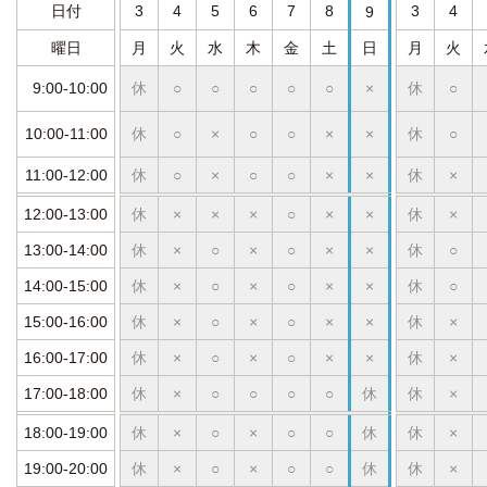
日付
3
4
5
6
7
8
3
4
9
曜日
月
火
水
木
金
土
日
月
火
9:00-10:00
休
○
○
○
○
○
×
休
○
10:00-11:00
休
○
×
○
○
×
×
休
○
11:00-12:00
休
○
×
○
○
×
×
休
×
12:00-13:00
休
×
×
×
○
×
×
休
×
13:00-14:00
休
×
○
×
○
×
×
休
○
14:00-15:00
休
×
○
×
○
×
×
休
○
15:00-16:00
休
×
○
×
○
×
×
休
×
16:00-17:00
休
×
○
×
○
×
×
休
×
17:00-18:00
休
×
○
○
○
○
休
休
×
18:00-19:00
休
×
○
×
○
○
休
休
×
19:00-20:00
休
×
○
×
○
○
休
休
×